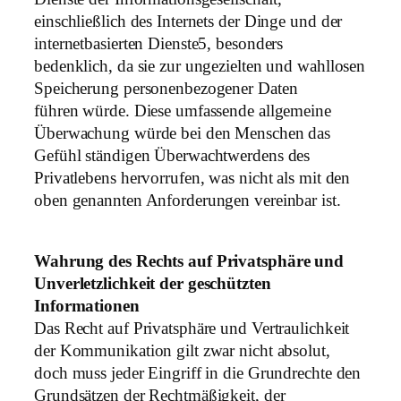
einschließlich des Internets der Dinge und der
internetbasierten Dienste5, besonders
bedenklich, da sie zur ungezielten und wahllosen
Speicherung personenbezogener Daten
führen würde. Diese umfassende allgemeine
Überwachung würde bei den Menschen das
Gefühl ständigen Überwachtwerdens des
Privatlebens hervorrufen, was nicht als mit den
oben genannten Anforderungen vereinbar ist.
Wahrung des Rechts auf Privatsphäre und
Unverletzlichkeit der geschützten
Informationen
Das Recht auf Privatsphäre und Vertraulichkeit
der Kommunikation gilt zwar nicht absolut,
doch muss jeder Eingriff in die Grundrechte den
Grundsätzen der Rechtmäßigkeit, der