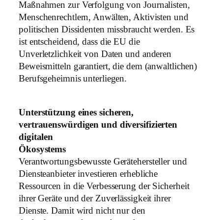
Maßnahmen zur Verfolgung von Journalisten,
Menschenrechtlern, Anwälten, Aktivisten und
politischen Dissidenten missbraucht werden. Es
ist entscheidend, dass die EU die
Unverletzlichkeit von Daten und anderen
Beweismitteln garantiert, die dem (anwaltlichen)
Berufsgeheimnis unterliegen.
Unterstützung eines sicheren,
vertrauenswürdigen und diversifizierten
digitalen
Ökosystems
Verantwortungsbewusste Gerätehersteller und
Diensteanbieter investieren erhebliche
Ressourcen in die Verbesserung der Sicherheit
ihrer Geräte und der Zuverlässigkeit ihrer
Dienste. Damit wird nicht nur den