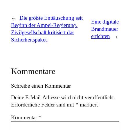
←
Die größte Enttäuschung seit
Eine digitale
Beginn der Ampel-Regierung.
Brandmauer
Zivilgesellschaft kritisiert das
errichten
→
Sicherheitspaket.
Kommentare
Schreibe einen Kommentar
Deine E-Mail-Adresse wird nicht veröffentlicht.
Erforderliche Felder sind mit
*
markiert
Kommentar
*