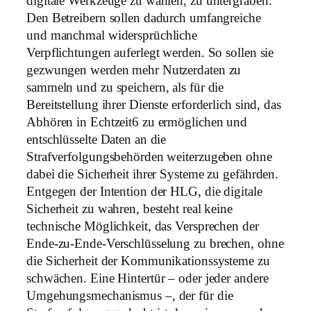
digitale Werkzeuge zu wählen, zu untergraben.
Den Betreibern sollen dadurch umfangreiche
und manchmal widersprüchliche
Verpflichtungen auferlegt werden. So sollen sie
gezwungen werden mehr Nutzerdaten zu
sammeln und zu speichern, als für die
Bereitstellung ihrer Dienste erforderlich sind, das
Abhören in Echtzeit6 zu ermöglichen und
entschlüsselte Daten an die
Strafverfolgungsbehörden weiterzugeben ohne
dabei die Sicherheit ihrer Systeme zu gefährden.
Entgegen der Intention der HLG, die digitale
Sicherheit zu wahren, besteht real keine
technische Möglichkeit, das Versprechen der
Ende-zu-Ende-Verschlüsselung zu brechen, ohne
die Sicherheit der Kommunikationssysteme zu
schwächen. Eine Hintertür – oder jeder andere
Umgehungsmechanismus –, der für die