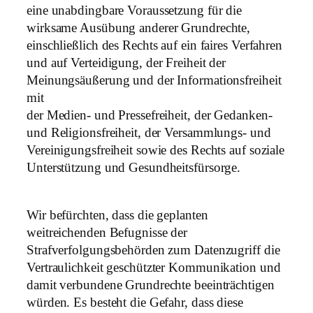
eine unabdingbare Voraussetzung für die
wirksame Ausübung anderer Grundrechte,
einschließlich des Rechts auf ein faires Verfahren
und auf Verteidigung, der Freiheit der
Meinungsäußerung und der Informationsfreiheit
mit
der Medien- und Pressefreiheit, der Gedanken-
und Religionsfreiheit, der Versammlungs- und
Vereinigungsfreiheit sowie des Rechts auf soziale
Unterstützung und Gesundheitsfürsorge.
Wir befürchten, dass die geplanten
weitreichenden Befugnisse der
Strafverfolgungsbehörden zum Datenzugriff die
Vertraulichkeit geschützter Kommunikation und
damit verbundene Grundrechte beeinträchtigen
würden. Es besteht die Gefahr, dass diese