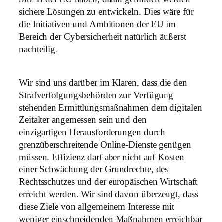
sichere Lösungen zu entwickeln. Dies wäre für
die Initiativen und Ambitionen der EU im
Bereich der Cybersicherheit natürlich äußerst
nachteilig.
Wir sind uns darüber im Klaren, dass die den
Strafverfolgungsbehörden zur Verfügung
stehenden Ermittlungsmaßnahmen dem digitalen
Zeitalter angemessen sein und den
einzigartigen Herausforderungen durch
grenzüberschreitende Online-Dienste genügen
müssen. Effizienz darf aber nicht auf Kosten
einer Schwächung der Grundrechte, des
Rechtsschutzes und der europäischen Wirtschaft
erreicht werden. Wir sind davon überzeugt, dass
diese Ziele von allgemeinem Interesse mit
weniger einschneidenden Maßnahmen erreichbar