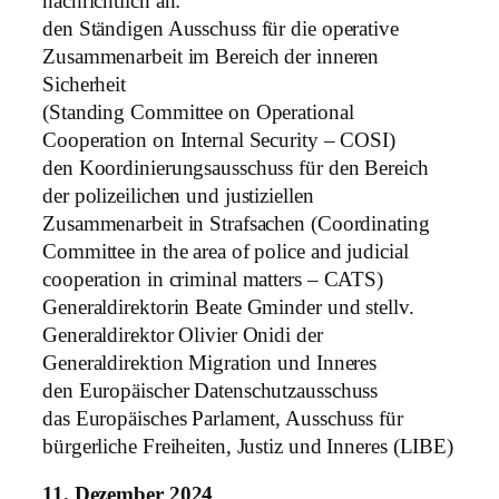
nachrichtlich an:
den Ständigen Ausschuss für die operative
Zusammenarbeit im Bereich der inneren
Sicherheit
(Standing Committee on Operational
Cooperation on Internal Security – COSI)
den Koordinierungsausschuss für den Bereich
der polizeilichen und justiziellen
Zusammenarbeit in Strafsachen (Coordinating
Committee in the area of police and judicial
cooperation in criminal matters – CATS)
Generaldirektorin Beate Gminder und stellv.
Generaldirektor Olivier Onidi der
Generaldirektion Migration und Inneres
den Europäischer Datenschutzausschuss
das Europäisches Parlament, Ausschuss für
bürgerliche Freiheiten, Justiz und Inneres (LIBE)
11. Dezember 2024