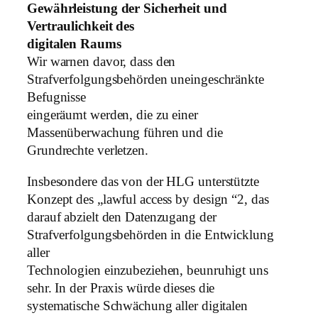
Gewährleistung der Sicherheit und
Vertraulichkeit des
digitalen Raums
Wir warnen davor, dass den
Strafverfolgungsbehörden uneingeschränkte
Befugnisse
eingeräumt werden, die zu einer
Massenüberwachung führen und die
Grundrechte verletzen.
Insbesondere das von der HLG unterstützte
Konzept des „lawful access by design “2, das
darauf abzielt den Datenzugang der
Strafverfolgungsbehörden in die Entwicklung
aller
Technologien einzubeziehen, beunruhigt uns
sehr. In der Praxis würde dieses die
systematische Schwächung aller digitalen