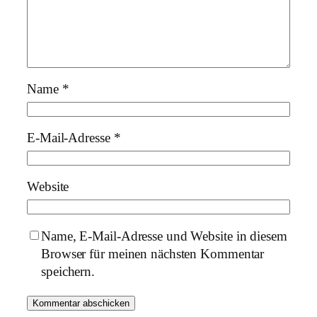
Name
*
E-Mail-Adresse
*
Website
Name, E-Mail-Adresse und Website in diesem
Browser für meinen nächsten Kommentar
speichern.