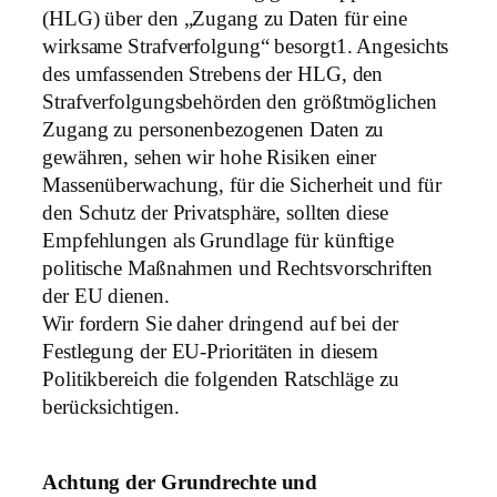
(HLG) über den „Zugang zu Daten für eine
wirksame Strafverfolgung“ besorgt1. Angesichts
des umfassenden Strebens der HLG, den
Strafverfolgungsbehörden den größtmöglichen
Zugang zu personenbezogenen Daten zu
gewähren, sehen wir hohe Risiken einer
Massenüberwachung, für die Sicherheit und für
den Schutz der Privatsphäre, sollten diese
Empfehlungen als Grundlage für künftige
politische Maßnahmen und Rechtsvorschriften
der EU dienen.
Wir fordern Sie daher dringend auf bei der
Festlegung der EU-Prioritäten in diesem
Politikbereich die folgenden Ratschläge zu
berücksichtigen.
Achtung der Grundrechte und