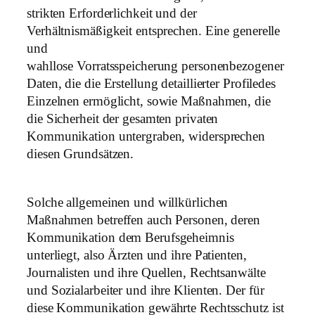
strikten Erforderlichkeit und der
Verhältnismäßigkeit entsprechen. Eine generelle
und
wahllose Vorratsspeicherung personenbezogener
Daten, die die Erstellung detaillierter Profiledes
Einzelnen ermöglicht, sowie Maßnahmen, die
die Sicherheit der gesamten privaten
Kommunikation untergraben, widersprechen
diesen Grundsätzen.
Solche allgemeinen und willkürlichen
Maßnahmen betreffen auch Personen, deren
Kommunikation dem Berufsgeheimnis
unterliegt, also Ärzten und ihre Patienten,
Journalisten und ihre Quellen, Rechtsanwälte
und Sozialarbeiter und ihre Klienten. Der für
diese Kommunikation gewährte Rechtsschutz ist