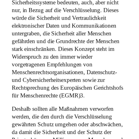
Sicherheitssysteme bedeuten, auch, aber nicht
nur, in Bezug auf die Verschlüsselung. Dieses
würde die Sicherheit und Vertraulichkeit
elektronischer Daten und Kommunikationen
untergraben, die Sicherheit aller Menschen
gefährden und die Grundrechte der Menschen
stark einschränken. Dieses Konzept steht im
Widerspruch zu den immer wieder
vorgetragenen Empfehlungen von
Menschenrechtsorganisationen, Datenschutz-
und Cybersicherheitsexperten sowie zur
Rechtsprechung des Europäischen Gerichtshofs
für Menschenrechte (EGMR)3.
Deshalb sollten alle Maßnahmen verworfen
werden, die den durch die Verschlüsselung
gewährten Schutz umgehen oder abschwächen,
da damit die Sicherheit und der Schutz der