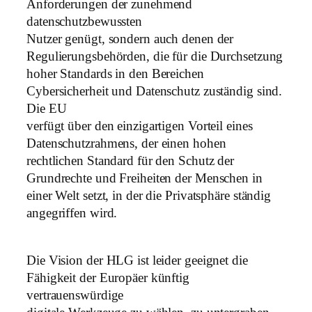
Anforderungen der zunehmend
datenschutzbewussten
Nutzer genügt, sondern auch denen der
Regulierungsbehörden, die für die Durchsetzung
hoher Standards in den Bereichen
Cybersicherheit und Datenschutz zuständig sind.
Die EU
verfügt über den einzigartigen Vorteil eines
Datenschutzrahmens, der einen hohen
rechtlichen Standard für den Schutz der
Grundrechte und Freiheiten der Menschen in
einer Welt setzt, in der die Privatsphäre ständig
angegriffen wird.
Die Vision der HLG ist leider geeignet die
Fähigkeit der Europäer künftig
vertrauenswürdige