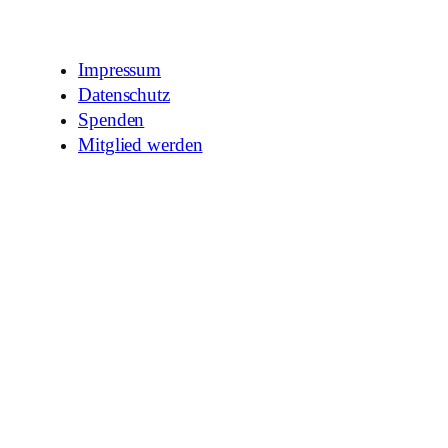
Impressum
Datenschutz
Spenden
Mitglied werden