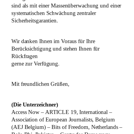
sind als mit einer Massenüberwachung und einer
systematischen Schwächung zentraler
Sicherheitsgarantien.
Wir danken Ihnen im Voraus für Ihre
Berücksichtigung und stehen Ihnen für
Rückfragen
gerne zur Verfügung.
Mit freundlichen Grüßen,
(Die Unterzeichner)
Access Now – ARTICLE 19, International –
Association of European Journalists, Belgium
(AEJ Belgium) – Bits of Freedom, Netherlands –