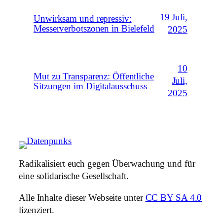
19 Juli,
Unwirksam und repressiv:
Messerverbotszonen in Bielefeld
2025
10
Mut zu Transparenz: Öffentliche
Juli,
Sitzungen im Digitalausschuss
2025
Radikalisiert euch gegen Überwachung und für
eine solidarische Gesellschaft.
Alle Inhalte dieser Webseite unter
CC BY SA 4.0
lizenziert.