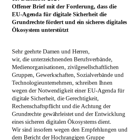
Offener Brief mit der Forderung, dass die
EU-Agenda für digitale Sicherheit die
Grundrechte fördert und ein sicheres digitales
Ökosystem unterstützt
Sehr geehrte Damen und Herren,
wir, die unterzeichnenden Berufsverbände,
Medienorganisationen, zivilgesellschaftlichen
Gruppen, Gewerkschaften, Sozialverbände und
Technologieunternehmen, schreiben Ihnen
wegen der Notwendigkeit einer EU-Agenda für
digitale Sicherheit, die Gerechtigkeit,
Rechenschaftspflicht und die Achtung der
Grundrechte gewährleistet und der Entwicklung
eines sicheren digitalen Ökosystems dient.
Wir sind insofern wegen den Empfehlungen und
dem Bericht der Hochrangigen Gruppe