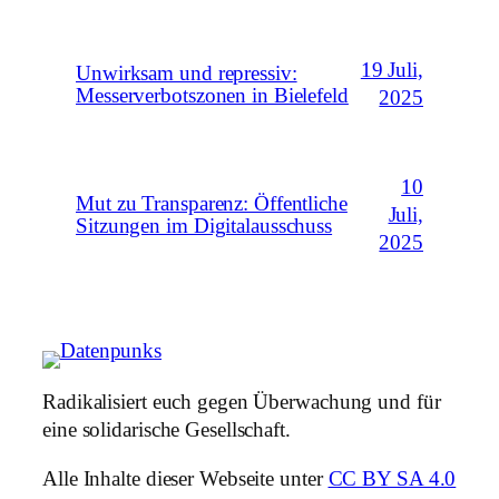
19 Juli,
Unwirksam und repressiv:
Messerverbotszonen in Bielefeld
2025
10
Mut zu Transparenz: Öffentliche
Juli,
Sitzungen im Digitalausschuss
2025
Radikalisiert euch gegen Überwachung und für
eine solidarische Gesellschaft.
Alle Inhalte dieser Webseite unter
CC BY SA 4.0