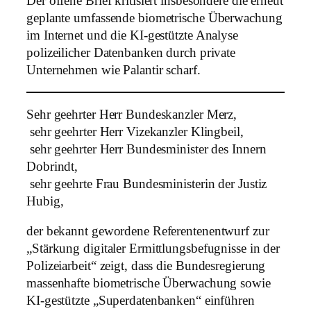
Der offene Brief kritisiert insbesondere die erneut
geplante umfassende biometrische Überwachung
im Internet und die KI-gestützte Analyse
polizeilicher Datenbanken durch private
Unternehmen wie Palantir scharf.
Sehr geehrter Herr Bundeskanzler Merz,
sehr geehrter Herr Vizekanzler Klingbeil,
sehr geehrter Herr Bundesminister des Innern
Dobrindt,
sehr geehrte Frau Bundesministerin der Justiz
Hubig,
der bekannt gewordene Referentenentwurf zur
„Stärkung digitaler Ermittlungsbefugnisse in der
Polizeiarbeit“ zeigt, dass die Bundesregierung
massenhafte biometrische Überwachung sowie
KI-gestützte „Superdatenbanken“ einführen