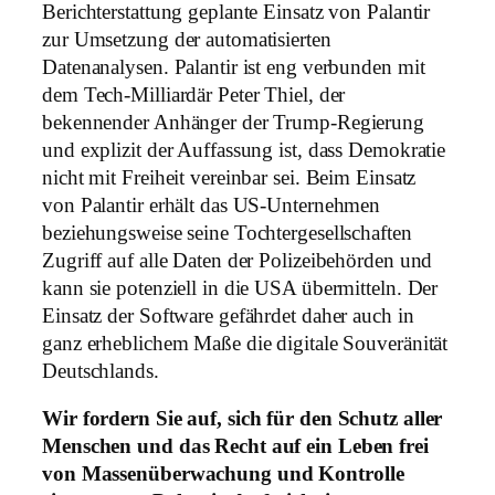
Berichterstattung geplante Einsatz von Palantir
zur Umsetzung der automatisierten
Datenanalysen. Palantir ist eng verbunden mit
dem Tech-Milliardär Peter Thiel, der
bekennender Anhänger der Trump-Regierung
und explizit der Auffassung ist, dass Demokratie
nicht mit Freiheit vereinbar sei. Beim Einsatz
von Palantir erhält das US-Unternehmen
beziehungsweise seine Tochtergesellschaften
Zugriff auf alle Daten der Polizeibehörden und
kann sie potenziell in die USA übermitteln. Der
Einsatz der Software gefährdet daher auch in
ganz erheblichem Maße die digitale Souveränität
Deutschlands.
Wir fordern Sie auf, sich für den Schutz aller
Menschen und das Recht auf ein Leben frei
von Massenüberwachung und Kontrolle