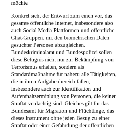
möchte.
Konkret sieht der Entwurf zum einen vor, das
gesamte öffentliche Internet, insbesondere also
auch Social Media-Plattformen und öffentliche
Chat-Gruppen, mit den biometrischen Daten
gesuchter Personen abzugleichen.
Bundeskriminalamt und Bundespolizei sollen
diese Befugnis nicht nur zur Bekämpfung von
Terrorismus erhalten, sondern als
Standardmaßnahme für nahezu alle Tätigkeiten,
die in ihren Aufgabenbereich fallen,
insbesondere auch zur Identifikation und
Aufenthaltsermittlung von Personen, die keiner
Straftat verdächtig sind. Gleiches gilt für das
Bundesamt für Migration und Flüchtlinge, das
dieses Instrument ohne jeden Bezug zu einer
Straftat oder einer Gefährdung der öffentlichen