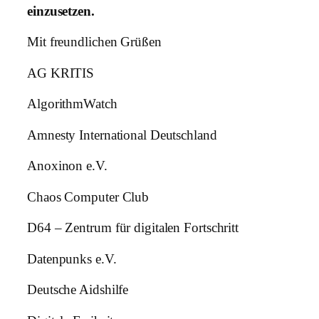
einzusetzen.
Mit freundlichen Grüßen
AG KRITIS
AlgorithmWatch
Amnesty International Deutschland
Anoxinon e.V.
Chaos Computer Club
D64 – Zentrum für digitalen Fortschritt
Datenpunks e.V.
Deutsche Aidshilfe