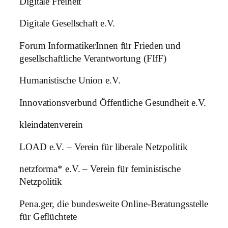
Digitale Freiheit
Digitale Gesellschaft e.V.
Forum InformatikerInnen für Frieden und
gesellschaftliche Verantwortung (FIfF)
Humanistische Union e.V.
Innovationsverbund Öffentliche Gesundheit e.V.
kleindatenverein
LOAD e.V. – Verein für liberale Netzpolitik
netzforma* e.V. – Verein für feministische
Netzpolitik
Pena.ger, die bundesweite Online-Beratungsstelle
für Geflüchtete