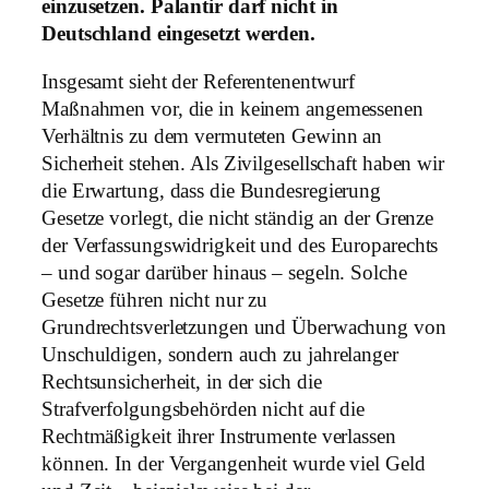
einzusetzen. Palantir darf nicht in
Deutschland eingesetzt werden.
Insgesamt sieht der Referentenentwurf
Maßnahmen vor, die in keinem angemessenen
Verhältnis zu dem vermuteten Gewinn an
Sicherheit stehen. Als Zivilgesellschaft haben wir
die Erwartung, dass die Bundesregierung
Gesetze vorlegt, die nicht ständig an der Grenze
der Verfassungswidrigkeit und des Europarechts
– und sogar darüber hinaus – segeln. Solche
Gesetze führen nicht nur zu
Grundrechtsverletzungen und Überwachung von
Unschuldigen, sondern auch zu jahrelanger
Rechtsunsicherheit, in der sich die
Strafverfolgungsbehörden nicht auf die
Rechtmäßigkeit ihrer Instrumente verlassen
können. In der Vergangenheit wurde viel Geld