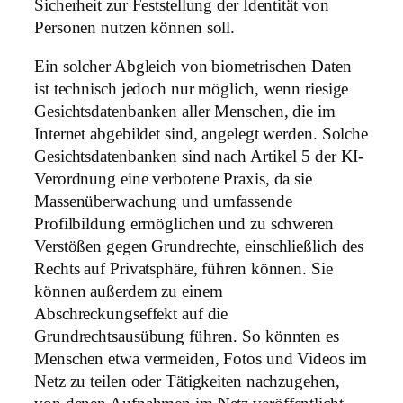
Sicherheit zur Feststellung der Identität von
Personen nutzen können soll.
Ein solcher Abgleich von biometrischen Daten
ist technisch jedoch nur möglich, wenn riesige
Gesichtsdatenbanken aller Menschen, die im
Internet abgebildet sind, angelegt werden. Solche
Gesichtsdatenbanken sind nach Artikel 5 der KI-
Verordnung eine verbotene Praxis, da sie
Massenüberwachung und umfassende
Profilbildung ermöglichen und zu schweren
Verstößen gegen Grundrechte, einschließlich des
Rechts auf Privatsphäre, führen können. Sie
können außerdem zu einem
Abschreckungseffekt auf die
Grundrechtsausübung führen. So könnten es
Menschen etwa vermeiden, Fotos und Videos im
Netz zu teilen oder Tätigkeiten nachzugehen,