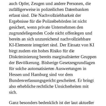
auch Opfer, Zeugen und andere Personen, die
zufälligerweise in polizeilichen Datenbanken
erfasst sind. Die Nachvollziehbarkeit der
Ergebnisse für die Polizeibehörden ist nicht
gesichert, wenn private Unternehmen den
zugrundeliegenden Code nicht offenlegen und
bereits an sich unzureichend nachvollziehbare
KI-Elemente integriert sind. Der Einsatz von KI
birgt zudem ein hohes Risiko für die
Diskriminierung bereits marginalisierter Gruppen
der Bevölkerung. Bisherige Gesetzesgrundlagen
für solche automatisierten Auswertungen in
Hessen und Hamburg sind vor dem
Bundesverfassungsgericht gescheitert. Er bringt
also erhebliche rechtliche Unsicherheiten mit
sich.
Ganz besonders bedenklich ist der laut aktueller