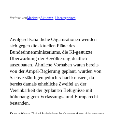
Verfasst von
Markus
in
Aktionen
, 
Uncategorized
Zivilgesellschaftliche Organisationen wenden
sich gegen die aktuellen Pläne des
Bundesinnenministeriums, die KI-gestützte
Überwachung der Bevölkerung deutlich
auszubauen. Ähnliche Vorhaben waren bereits
von der Ampel-Regierung geplant, wurden von
Sachverständigen jedoch scharf kritisiert, da
bereits damals erhebliche Zweifel an der
Vereinbarkeit der geplanten Befugnisse mit
höherrangigem Verfassungs- und Europarecht
bestanden.