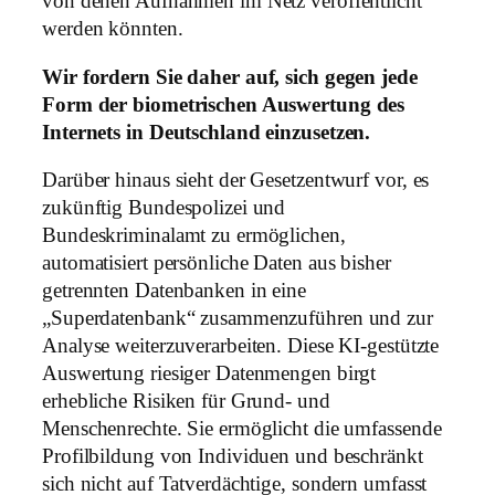
von denen Aufnahmen im Netz veröffentlicht
werden könnten.
Wir fordern Sie daher auf, sich gegen jede
Form der biometrischen Auswertung des
Internets in Deutschland einzusetzen.
Darüber hinaus sieht der Gesetzentwurf vor, es
zukünftig Bundespolizei und
Bundeskriminalamt zu ermöglichen,
automatisiert persönliche Daten aus bisher
getrennten Datenbanken in eine
„Superdatenbank“ zusammenzuführen und zur
Analyse weiterzuverarbeiten. Diese KI-gestützte
Auswertung riesiger Datenmengen birgt
erhebliche Risiken für Grund- und
Menschenrechte. Sie ermöglicht die umfassende
Profilbildung von Individuen und beschränkt
sich nicht auf Tatverdächtige, sondern umfasst