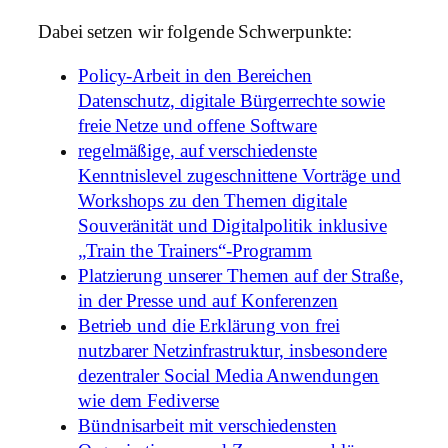
Dabei setzen wir folgende Schwerpunkte:
Policy-Arbeit in den Bereichen
Datenschutz, digitale Bürgerrechte sowie
freie Netze und offene Software
regelmäßige, auf verschiedenste
Kenntnislevel zugeschnittene Vorträge und
Workshops zu den Themen digitale
Souveränität und Digitalpolitik inklusive
„Train the Trainers“-Programm
Platzierung unserer Themen auf der Straße,
in der Presse und auf Konferenzen
Betrieb und die Erklärung von frei
nutzbarer Netzinfrastruktur, insbesondere
dezentraler Social Media Anwendungen
wie dem Fediverse
Bündnisarbeit mit verschiedensten