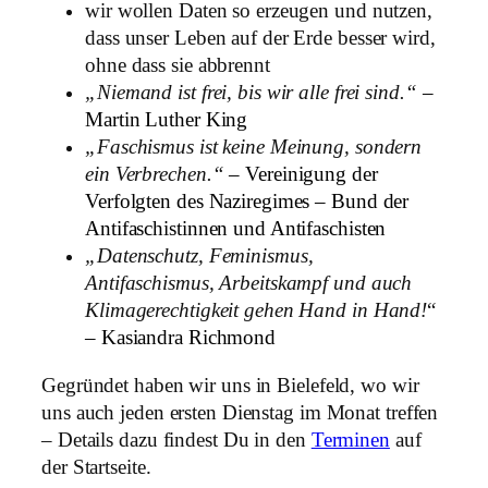
wir wollen Daten so erzeugen und nutzen,
dass unser Leben auf der Erde besser wird,
ohne dass sie abbrennt
„Niemand ist frei, bis wir alle frei sind.“
–
Martin Luther King
„Faschismus ist keine Meinung, sondern
ein Verbrechen.“
– Vereinigung der
Verfolgten des Naziregimes – Bund der
Antifaschistinnen und Antifaschisten
„Datenschutz, Feminismus,
Antifaschismus, Arbeitskampf und auch
Klimagerechtigkeit gehen Hand in Hand!
“
– Kasiandra Richmond
Gegründet haben wir uns in Bielefeld, wo wir
uns auch jeden ersten Dienstag im Monat treffen
– Details dazu findest Du in den
Terminen
auf
der Startseite.