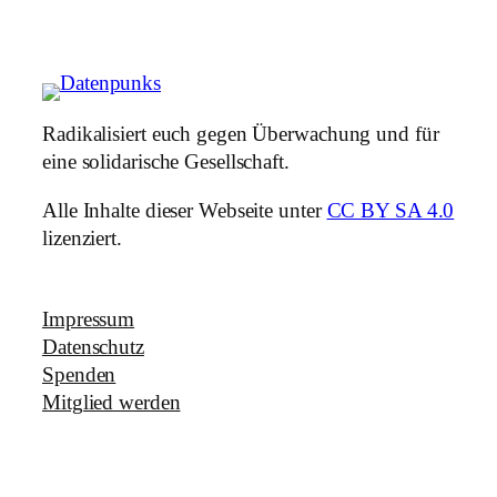
Radikalisiert euch gegen Überwachung und für
eine solidarische Gesellschaft.
Alle Inhalte dieser Webseite unter
CC BY SA 4.0
lizenziert.
Impressum
Datenschutz
Spenden
Mitglied werden