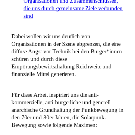
Organisationen und Zusammenschlüssen,
die uns durch gemeinsame Ziele verbunden
sind
Dabei wollen wir uns deutlich von
Organisationen in der Szene abgrenzen, die eine
diffuse Angst vor Technik bei den Bürger*innen
schüren und durch diese
Empörungsbewirtschaftung Reichweite und
finanzielle Mittel generieren.
Für diese Arbeit inspiriert uns die anti-
kommerzielle, anti-bürgerliche und generell
anarchische Grundhaltung der Punkbewegung in
den 70er und 80er Jahren, die Solarpunk-
Bewegung sowie folgende Maximen: