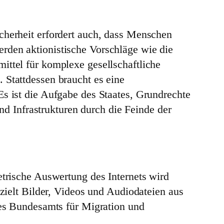
cherheit erfordert auch, dass Menschen
rden aktionistische Vorschläge wie die
ittel für komplexe gesellschaftliche
 Stattdessen braucht es eine
Es ist die Aufgabe des Staates, Grundrechte
 Infrastrukturen durch die Feinde der
rische Auswertung des Internets wird
ielt Bilder, Videos und Audiodateien aus
es Bundesamts für Migration und