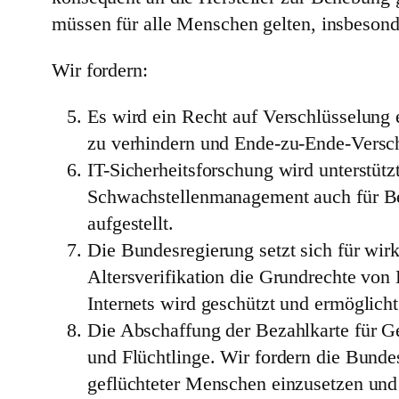
müssen für alle Menschen gelten, insbeson
Wir fordern:
Es wird ein Recht auf Verschlüsselung e
zu verhindern und Ende-zu-Ende-Versch
IT-Sicherheitsforschung wird unterstütz
Schwachstellenmanagement auch für Beh
aufgestellt.
Die Bundesregierung setzt sich für wi
Altersverifikation die Grundrechte vo
Internets wird geschützt und ermöglicht
Die Abschaffung der Bezahlkarte für G
und Flüchtlinge. Wir fordern die Bund
geflüchteter Menschen einzusetzen und 