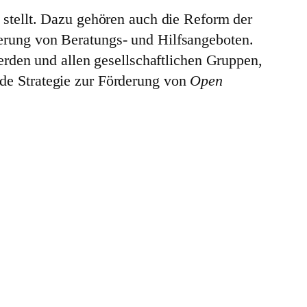
 stellt. Dazu gehören auch die Reform der
erung von Beratungs- und Hilfsangeboten.
werden und allen gesellschaftlichen Gruppen,
de Strategie zur Förderung von
Open