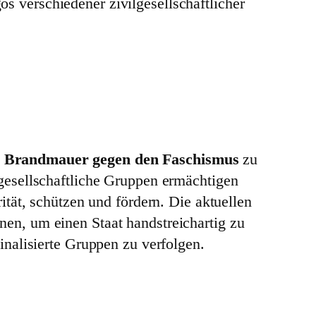
le Brandmauer gegen den Faschismus
zu
gesellschaftliche Gruppen ermächtigen
tät, schützen und fördern. Die aktuellen
n, um einen Staat handstreichartig zu
nalisierte Gruppen zu verfolgen.