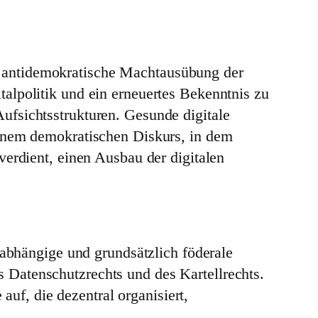
 antidemokratische Machtausübung der
alpolitik und ein erneuertes Bekenntnis zu
ufsichtsstrukturen. Gesunde digitale
einem demokratischen Diskurs, in dem
verdient, einen Ausbau der digitalen
abhängige und grundsätzlich föderale
s Datenschutzrechts und des Kartellrechts.
uf, die dezentral organisiert,