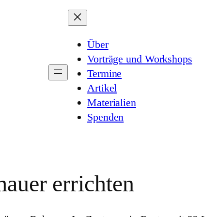
Über
Vorträge und Workshops
Termine
Artikel
Materialien
Spenden
mauer errichten