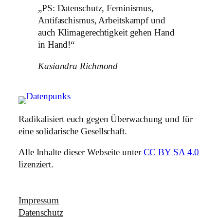
„PS: Datenschutz, Feminismus,
Antifaschismus, Arbeitskampf und
auch Klimagerechtigkeit gehen Hand
in Hand!“
Kasiandra Richmond
Radikalisiert euch gegen Überwachung und für
eine solidarische Gesellschaft.
Alle Inhalte dieser Webseite unter
CC BY SA 4.0
lizenziert.
Impressum
Datenschutz