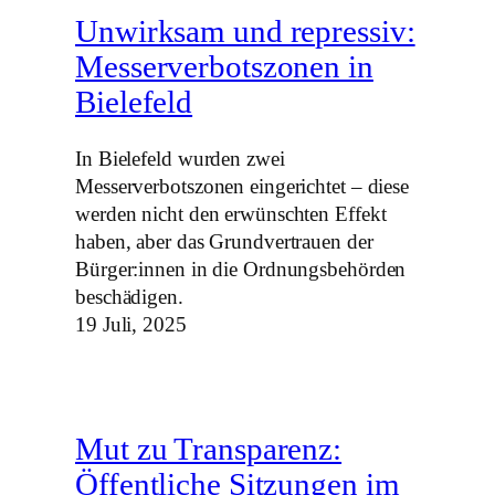
Unwirksam und repressiv:
Messerverbotszonen in
Bielefeld
In Bielefeld wurden zwei
Messerverbotszonen eingerichtet – diese
werden nicht den erwünschten Effekt
haben, aber das Grundvertrauen der
Bürger:innen in die Ordnungsbehörden
beschädigen.
19 Juli, 2025
Mut zu Transparenz:
Öffentliche Sitzungen im