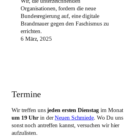
Wir, die unterzeichnenden
Organisationen, fordern die neue
Bundesregierung auf, eine digitale
Brandmauer gegen den Faschismus zu
errichten.
6 März, 2025
Termine
Wir treffen uns
jeden ersten Dienstag
im Monat
um 19 Uhr
in der
Neuen Schmiede
. Wo Du uns
sonst noch antreffen kannst, versuchen wir hier
aufzulisten.