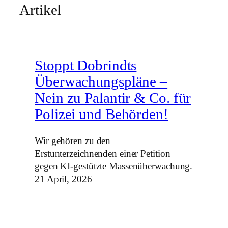
Artikel
Stoppt Dobrindts
Überwachungspläne –
Nein zu Palantir & Co. für
Polizei und Behörden!
Wir gehören zu den
Erstunterzeichnenden einer Petition
gegen KI-gestützte Massenüberwachung.
21 April, 2026