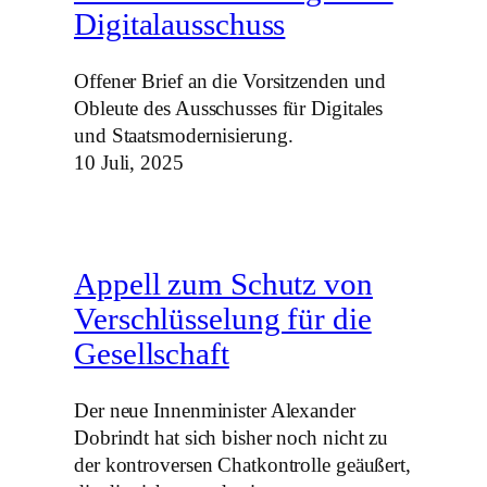
Digitalausschuss
Offener Brief an die Vorsitzenden und
Obleute des Ausschusses für Digitales
und Staatsmodernisierung.
10 Juli, 2025
Appell zum Schutz von
Verschlüsselung für die
Gesellschaft
Der neue Innenminister Alexander
Dobrindt hat sich bisher noch nicht zu
der kontroversen Chatkontrolle geäußert,