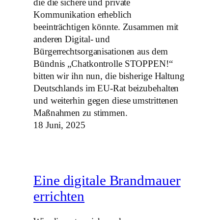
die die sichere und private
Kommunikation erheblich
beeinträchtigen könnte. Zusammen mit
anderen Digital- und
Bürgerrechtsorganisationen aus dem
Bündnis „Chatkontrolle STOPPEN!“
bitten wir ihn nun, die bisherige Haltung
Deutschlands im EU-Rat beizubehalten
und weiterhin gegen diese umstrittenen
Maßnahmen zu stimmen.
18 Juni, 2025
Eine digitale Brandmauer
errichten