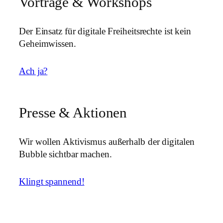
Vorträge & Workshops
Der Einsatz für digitale Freiheitsrechte ist kein
Geheimwissen.
Ach ja?
Presse & Aktionen
Wir wollen Aktivismus außerhalb der digitalen
Bubble sichtbar machen.
Klingt spannend!