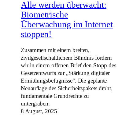
Alle werden überwacht:
Biometrische
Überwachung im Internet
stoppen!
Zusammen mit einem breiten,
zivilgesellschaftlichem Bündnis fordern
wir in einem offenen Brief den Stopp des
Gesetzentwurfs zur „Stärkung digitaler
Ermittlungsbefugnisse“. Die geplante
Neuauflage des Sicherheitspakets droht,
fundamentale Grundrechte zu
untergraben.
8 August, 2025