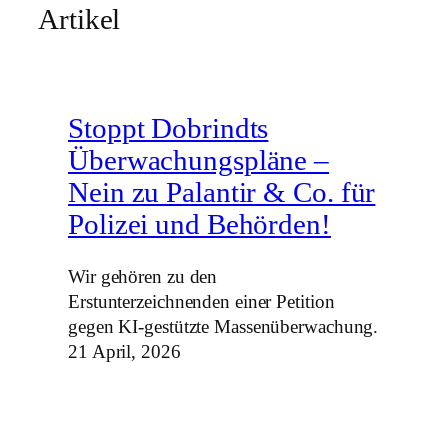
Artikel
Stoppt Dobrindts
Überwachungspläne –
Nein zu Palantir & Co. für
Polizei und Behörden!
Wir gehören zu den
Erstunterzeichnenden einer Petition
gegen KI-gestützte Massenüberwachung.
21 April, 2026