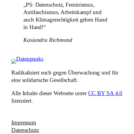
„PS: Datenschutz, Feminismus,
Antifaschismus, Arbeitskampf und
auch Klimagerechtigkeit gehen Hand
in Hand!“
Kasiandra Richmond
Radikalisiert euch gegen Überwachung und für
eine solidarische Gesellschaft.
Alle Inhalte dieser Webseite unter
CC BY SA 4.0
lizenziert.
Impressum
Datenschutz