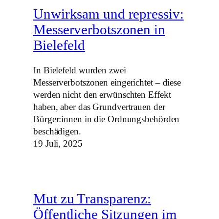
Unwirksam und repressiv:
Messerverbotszonen in
Bielefeld
In Bielefeld wurden zwei
Messerverbotszonen eingerichtet – diese
werden nicht den erwünschten Effekt
haben, aber das Grundvertrauen der
Bürger:innen in die Ordnungsbehörden
beschädigen.
19 Juli, 2025
Mut zu Transparenz:
Öffentliche Sitzungen im