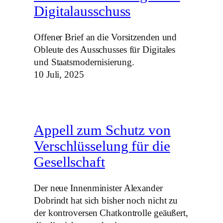
Digitalausschuss
Offener Brief an die Vorsitzenden und
Obleute des Ausschusses für Digitales
und Staatsmodernisierung.
10 Juli, 2025
Appell zum Schutz von
Verschlüsselung für die
Gesellschaft
Der neue Innenminister Alexander
Dobrindt hat sich bisher noch nicht zu
der kontroversen Chatkontrolle geäußert,