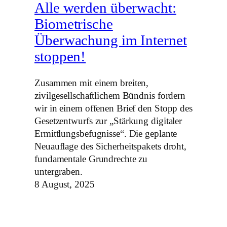
Alle werden überwacht:
Biometrische
Überwachung im Internet
stoppen!
Zusammen mit einem breiten,
zivilgesellschaftlichem Bündnis fordern
wir in einem offenen Brief den Stopp des
Gesetzentwurfs zur „Stärkung digitaler
Ermittlungsbefugnisse“. Die geplante
Neuauflage des Sicherheitspakets droht,
fundamentale Grundrechte zu
untergraben.
8 August, 2025