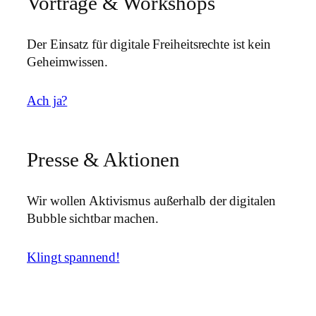
Vorträge & Workshops
Der Einsatz für digitale Freiheitsrechte ist kein
Geheimwissen.
Ach ja?
Presse & Aktionen
Wir wollen Aktivismus außerhalb der digitalen
Bubble sichtbar machen.
Klingt spannend!