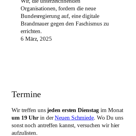
Wir, die unterzeichnenden
Organisationen, fordern die neue
Bundesregierung auf, eine digitale
Brandmauer gegen den Faschismus zu
errichten.
6 März, 2025
Termine
Wir treffen uns
jeden ersten Dienstag
im Monat
um 19 Uhr
in der
Neuen Schmiede
. Wo Du uns
sonst noch antreffen kannst, versuchen wir hier
aufzulisten.