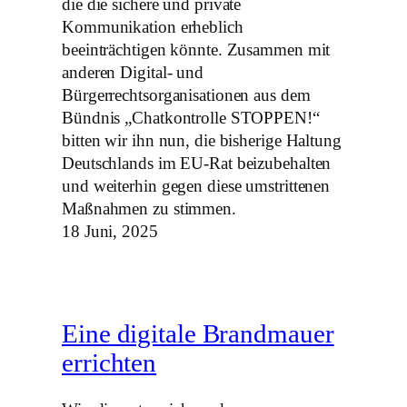
die die sichere und private
Kommunikation erheblich
beeinträchtigen könnte. Zusammen mit
anderen Digital- und
Bürgerrechtsorganisationen aus dem
Bündnis „Chatkontrolle STOPPEN!“
bitten wir ihn nun, die bisherige Haltung
Deutschlands im EU-Rat beizubehalten
und weiterhin gegen diese umstrittenen
Maßnahmen zu stimmen.
18 Juni, 2025
Eine digitale Brandmauer
errichten