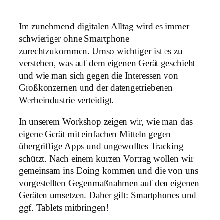
Im zunehmend digitalen Alltag wird es immer
schwieriger ohne Smartphone
zurechtzukommen. Umso wichtiger ist es zu
verstehen, was auf dem eigenen Gerät geschieht
und wie man sich gegen die Interessen von
Großkonzernen und der datengetriebenen
Werbeindustrie verteidigt.
In unserem Workshop zeigen wir, wie man das
eigene Gerät mit einfachen Mitteln gegen
übergriffige Apps und ungewolltes Tracking
schützt. Nach einem kurzen Vortrag wollen wir
gemeinsam ins Doing kommen und die von uns
vorgestellten Gegenmaßnahmen auf den eigenen
Geräten umsetzen. Daher gilt: Smartphones und
ggf. Tablets mitbringen!