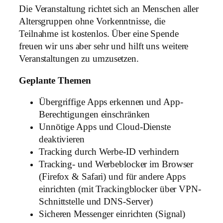
Die Veranstaltung richtet sich an Menschen aller
Altersgruppen ohne Vorkenntnisse, die
Teilnahme ist kostenlos. Über eine Spende
freuen wir uns aber sehr und hilft uns weitere
Veranstaltungen zu umzusetzen.
Geplante Themen
Übergriffige Apps erkennen und App-
Berechtigungen einschränken
Unnötige Apps und Cloud-Dienste
deaktivieren
Tracking durch Werbe-ID verhindern
Tracking- und Werbeblocker im Browser
(Firefox & Safari) und für andere Apps
einrichten (mit Trackingblocker über VPN-
Schnittstelle und DNS-Server)
Sicheren Messenger einrichten (Signal)