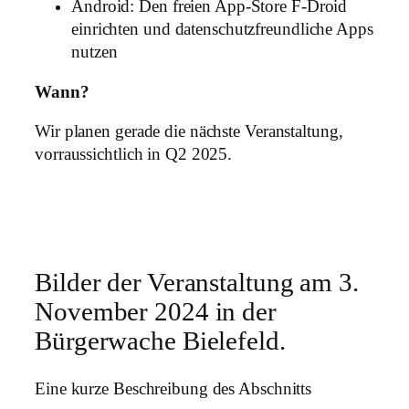
Android: Den freien App-Store F-Droid
einrichten und datenschutzfreundliche Apps
nutzen
Wann?
Wir planen gerade die nächste Veranstaltung,
vorraussichtlich in Q2 2025.
Bilder der Veranstaltung am 3.
November 2024 in der
Bürgerwache Bielefeld.
Eine kurze Beschreibung des Abschnitts