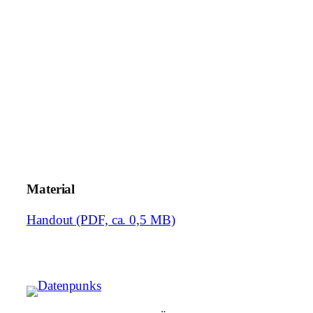
Material
Handout (PDF, ca. 0,5 MB)